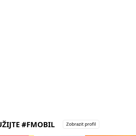
ŽIJTE #FMOBIL
Zobrazit profil