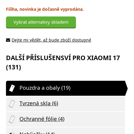
Fíííha, novinka je dočasně vyprodána.
Vybrat alternativy skladem
Dejte mi vědět, až bude zboží dostupné
DALŠÍ PŘÍSLUŠENSVÍ PRO XIAOMI 17
(131)
Pouzdra a obaly (19)
Tvrzená skla (6)
Ochranné fólie (4)