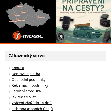
Zákaznický servis
Kontakt
Doprava a platba
Obchodní podmínky
Reklamační podmínky
Servisní střediska
Jak reklamovat
Vrácení zboží do 14 dnů
Ochrana osobních údajů