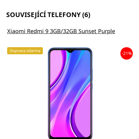
SOUVISEJÍCÍ TELEFONY (6)
Xiaomi Redmi 9 3GB/32GB Sunset Purple
Doprava zdarma
-21%