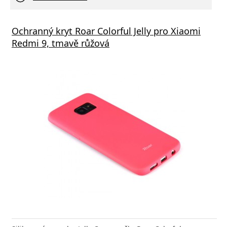
Ochranný kryt Roar Colorful Jelly pro Xiaomi
Redmi 9, tmavě růžová