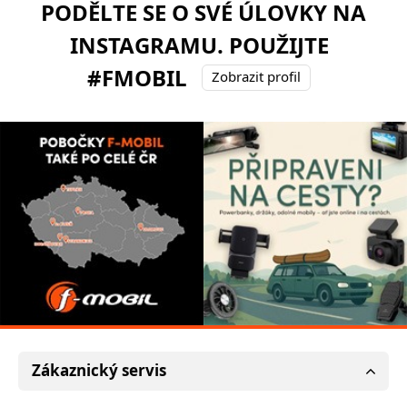
PODĚLTE SE O SVÉ ÚLOVKY NA
INSTAGRAMU. POUŽIJTE
#FMOBIL
Zobrazit profil
Zákaznický servis