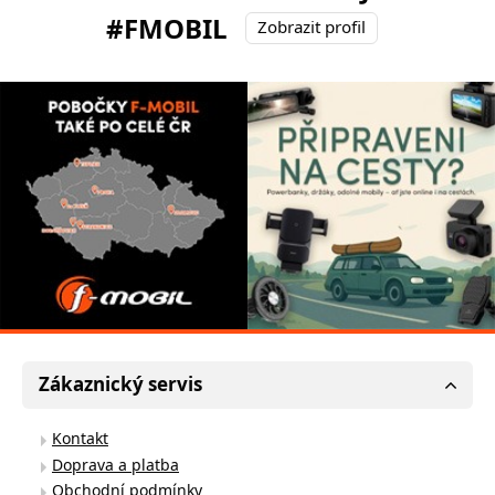
#FMOBIL
Zobrazit profil
Zákaznický servis
Kontakt
Doprava a platba
Obchodní podmínky