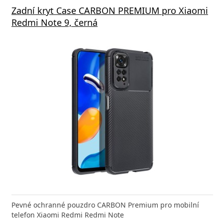
Zadní kryt Case CARBON PREMIUM pro Xiaomi
Redmi Note 9, černá
Pevné ochranné pouzdro CARBON Premium pro mobilní
telefon Xiaomi Redmi Redmi Note