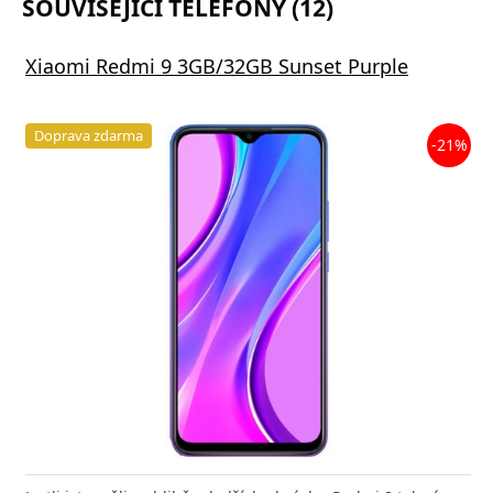
SOUVISEJÍCÍ TELEFONY (12)
Xiaomi Redmi 9 3GB/32GB Sunset Purple
Doprava zdarma
-21%