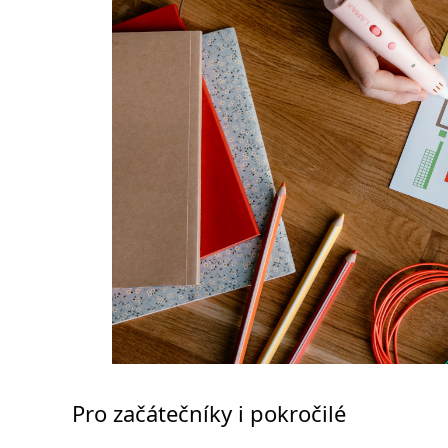
Pro začátečníky i pokročilé