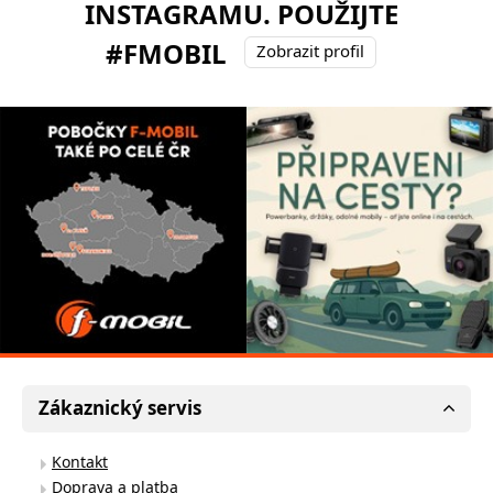
INSTAGRAMU. POUŽIJTE
#FMOBIL
Zobrazit profil
Zákaznický servis
Kontakt
Doprava a platba