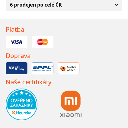
6 prodejen po celé ČR
Platba
Doprava
Naše certifikáty