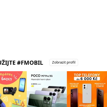
ŽIJTE #FMOBIL
Zobrazit profil