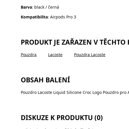
Barva
: black / černá
Kompatibilita
: Airpods Pro 3
PRODUKT JE ZAŘAZEN V TĚCHTO
Pouzdra
Lacoste
Pouzdra Lacoste
OBSAH BALENÍ
Pouzdro Lacoste Liquid Silicone Croc Logo Pouzdro pro A
DISKUZE K PRODUKTU (0)