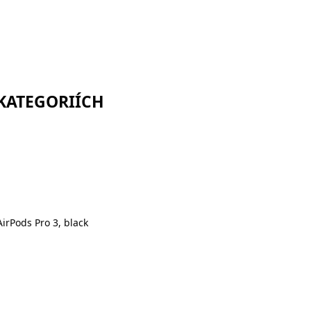
 KATEGORIÍCH
irPods Pro 3, black