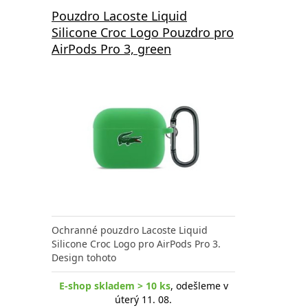
Pouzdro Lacoste Liquid
Silicone Croc Logo Pouzdro pro
AirPods Pro 3, green
Ochranné pouzdro Lacoste Liquid
Silicone Croc Logo pro AirPods Pro 3.
Design tohoto
E-shop skladem > 10 ks
, odešleme v
úterý 11. 08.