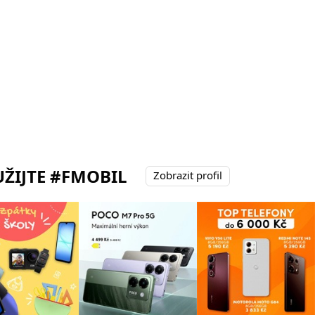
ŽIJTE #FMOBIL
Zobrazit profil