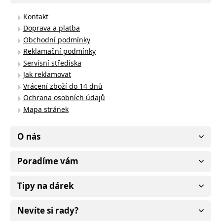
Kontakt
Doprava a platba
Obchodní podmínky
Reklamační podmínky
Servisní střediska
Jak reklamovat
Vrácení zboží do 14 dnů
Ochrana osobních údajů
Mapa stránek
O nás
Poradíme vám
Tipy na dárek
Nevíte si rady?