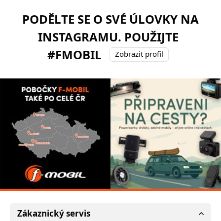
PODĚLTE SE O SVÉ ÚLOVKY NA
INSTAGRAMU. POUŽIJTE
#FMOBIL
Zobrazit profil
Zákaznický servis