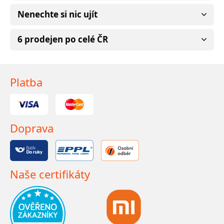
Nenechte si nic ujít
6 prodejen po celé ČR
Platba
Doprava
Naše certifikáty