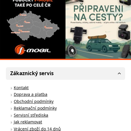
Zákaznický servis
Kontakt
Doprava a platba
Obchodní podmínky
Reklamační podmínky
Servisní střediska
Jak reklamovat
Vrácení zboží do 14 dnů