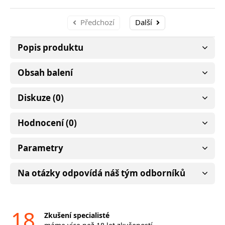
Předchozí
Další
Popis produktu
Obsah balení
Diskuze (0)
Hodnocení (0)
Parametry
Na otázky odpovídá náš tým odborníků
18
Zkušení specialisté