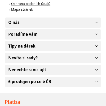
Ochrana osobních údajů
Mapa stránek
O nás
Poradíme vám
Tipy na dárek
Nevíte si rady?
Nenechte si nic ujít
6 prodejen po celé ČR
Platba