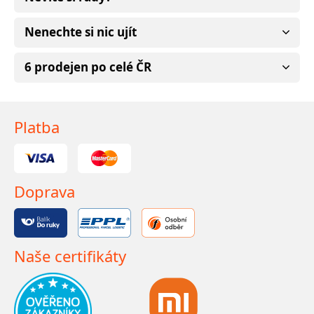
Nenechte si nic ujít
6 prodejen po celé ČR
Platba
Doprava
Naše certifikáty