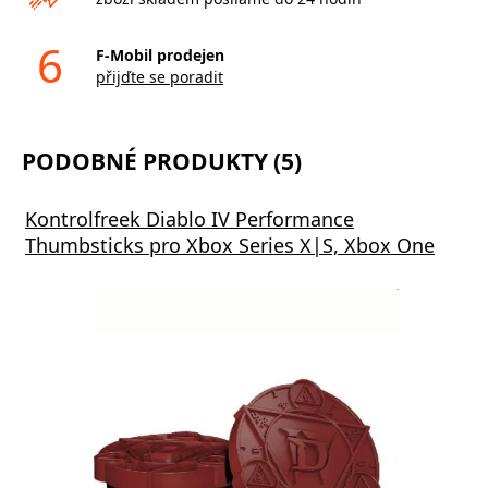
6
F-Mobil prodejen
přijďte se poradit
PODOBNÉ PRODUKTY (5)
Kontrolfreek Diablo IV Performance
Thumbsticks pro Xbox Series X|S, Xbox One