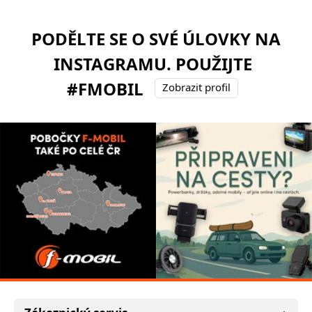
PODĚLTE SE O SVÉ ÚLOVKY NA
INSTAGRAMU. POUŽIJTE
#FMOBIL
Zobrazit profil