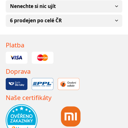
Nenechte si nic ujít
6 prodejen po celé ČR
Platba
Doprava
Naše certifikáty