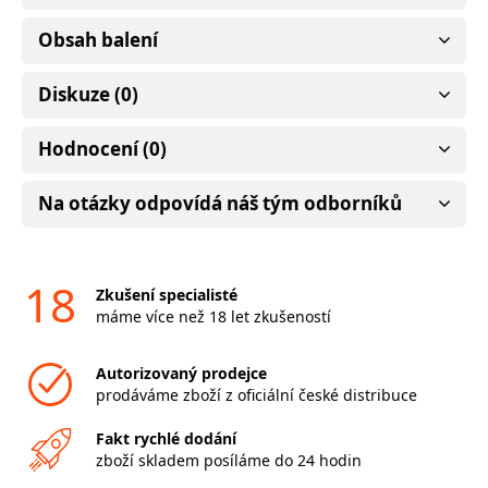
Obsah balení
Diskuze (0)
Hodnocení (0)
Na otázky odpovídá náš tým odborníků
18
Zkušení specialisté
máme více než 18 let zkušeností
Autorizovaný prodejce
prodáváme zboží z oficiální české distribuce
Fakt rychlé dodání
zboží skladem posíláme do 24 hodin