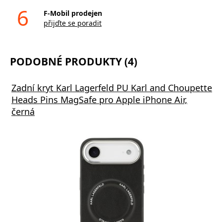
6
F-Mobil prodejen
přijďte se poradit
PODOBNÉ PRODUKTY (4)
Zadní kryt Karl Lagerfeld PU Karl and Choupette
Heads Pins MagSafe pro Apple iPhone Air,
černá