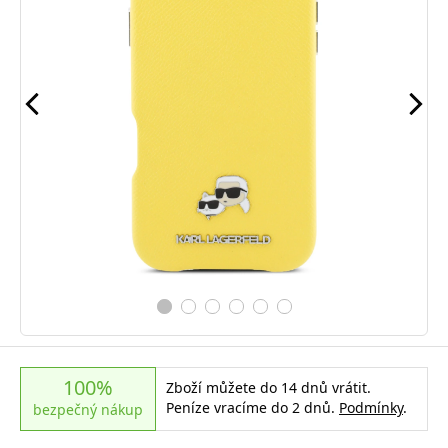
100%
Zboží můžete do 14 dnů vrátit.
Peníze vracíme do 2 dnů.
Podmínky
.
bezpečný nákup