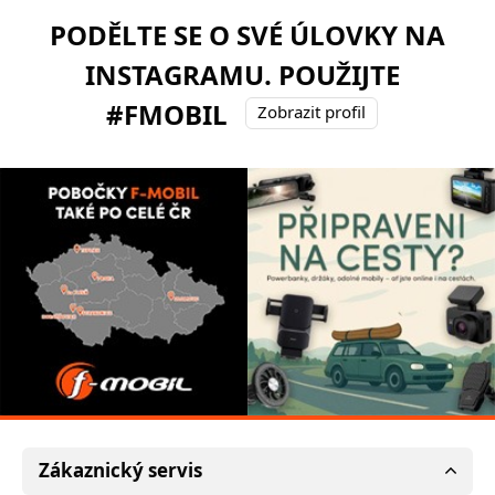
PODĚLTE SE O SVÉ ÚLOVKY NA
INSTAGRAMU. POUŽIJTE
#FMOBIL
Zobrazit profil
Zákaznický servis