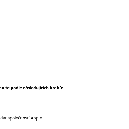
ujte podle následujících kroků:
dat společností
Apple