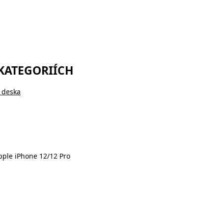
 KATEGORIÍCH
 deska
Apple iPhone 12/12 Pro