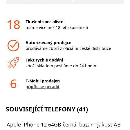
18
Zkušení specialisté
máme více než 18 let zkušeností
Autorizovaný prodejce
prodáváme zboží z oficiální české distribuce
Fakt rychlé dodání
zboží skladem posíláme do 24 hodin
6
F-Mobil prodejen
přijďte se poradit
SOUVISEJÍCÍ TELEFONY (41)
Apple iPhone 12 64GB černá, bazar - jakost AB