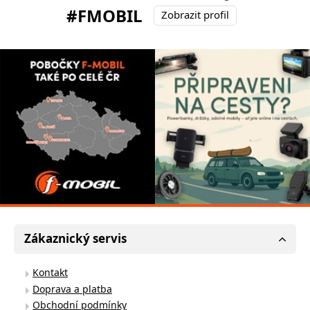
#FMOBIL
Zobrazit profil
Zákaznický servis
Kontakt
Doprava a platba
Obchodní podmínky