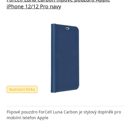
iPhone 12/12 Pro navy
Ilustrační fotka
Flipové pouzdro ForCell Luna Carbon je stylový doplněk pro
mobilní telefon Apple