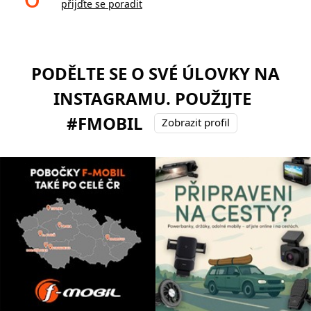
přijďte se poradit
PODĚLTE SE O SVÉ ÚLOVKY NA
INSTAGRAMU. POUŽIJTE
#FMOBIL
Zobrazit profil