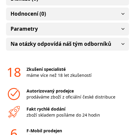
Hodnocení (0)
Parametry
Na otázky odpovídá náš tým odborníků
18
Zkušení specialisté
máme více než 18 let zkušeností
Autorizovaný prodejce
prodáváme zboží z oficiální české distribuce
Fakt rychlé dodání
zboží skladem posíláme do 24 hodin
6
F-Mobil prodejen