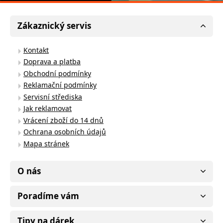
Zákaznický servis
Kontakt
Doprava a platba
Obchodní podmínky
Reklamační podmínky
Servisní střediska
Jak reklamovat
Vrácení zboží do 14 dnů
Ochrana osobních údajů
Mapa stránek
O nás
Poradíme vám
Tipy na dárek