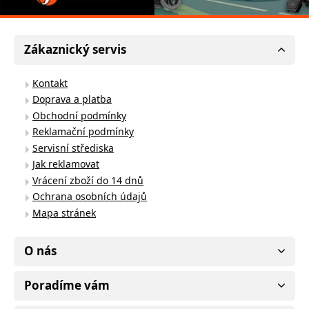
Zákaznický servis
Kontakt
Doprava a platba
Obchodní podmínky
Reklamační podmínky
Servisní střediska
Jak reklamovat
Vrácení zboží do 14 dnů
Ochrana osobních údajů
Mapa stránek
O nás
Poradíme vám