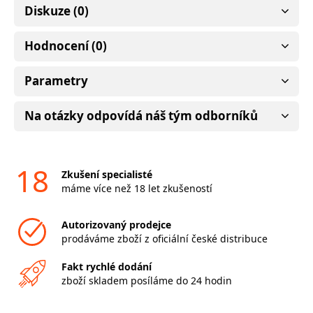
Diskuze (0)
Hodnocení (0)
Parametry
Na otázky odpovídá náš tým odborníků
18
Zkušení specialisté
máme více než 18 let zkušeností
Autorizovaný prodejce
prodáváme zboží z oficiální české distribuce
Fakt rychlé dodání
zboží skladem posíláme do 24 hodin