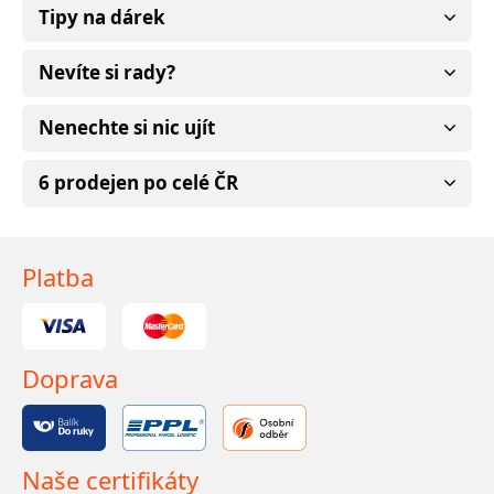
Tipy na dárek
Nevíte si rady?
Nenechte si nic ujít
6 prodejen po celé ČR
Platba
Doprava
Naše certifikáty