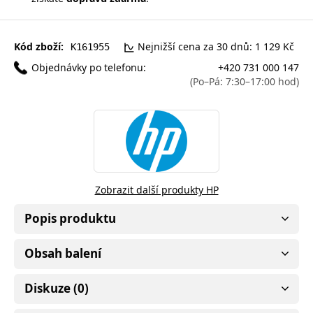
Kód zboží:
Nejnižší cena za 30 dnů: 1 129 Kč
K161955
Objednávky po telefonu:
+420 731 000 147
(Po–Pá: 7:30–17:00 hod)
Zobrazit další produkty HP
Popis produktu
Obsah balení
Diskuze (0)