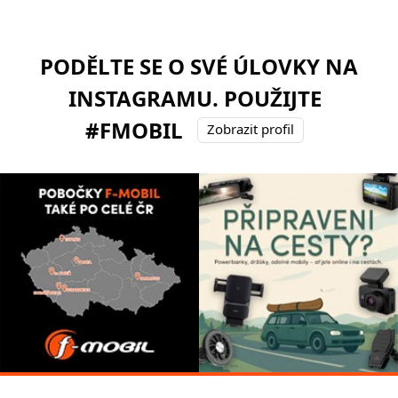
PODĚLTE SE O SVÉ ÚLOVKY NA
INSTAGRAMU. POUŽIJTE
#FMOBIL
Zobrazit profil