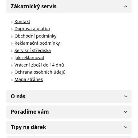
Zákaznický servis
Kontakt
Doprava a platba
Obchodní podmínky
Reklamační podmínky
Servisní střediska
Jak reklamovat
Vrácení zboží do 14 dnů
Ochrana osobních údajů
Mapa stránek
O nás
Poradíme vám
Tipy na dárek