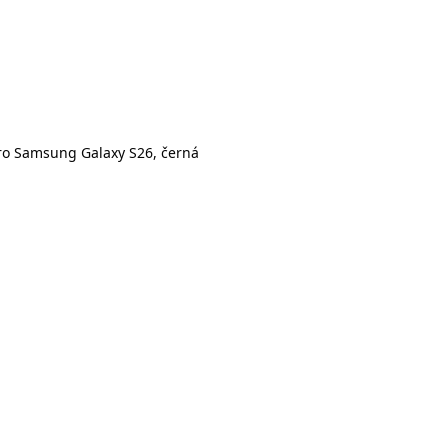
ro Samsung Galaxy S26, černá