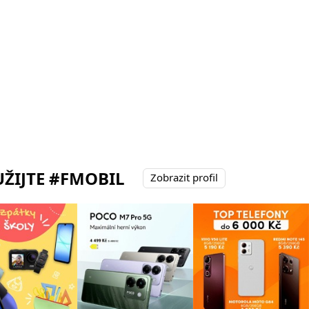
ŽIJTE #FMOBIL
Zobrazit profil