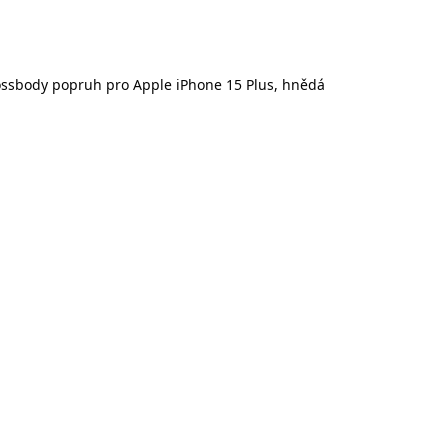
rossbody popruh pro Apple iPhone 15 Plus, hnědá