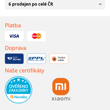
6 prodejen po celé ČR
Platba
Doprava
Naše certifikáty