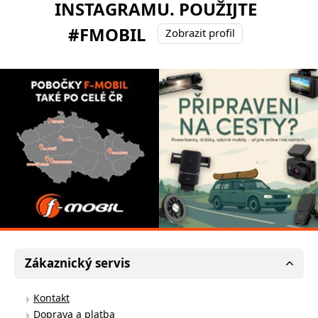
INSTAGRAMU. POUŽIJTE
#FMOBIL
Zobrazit profil
Zákaznický servis
Kontakt
Doprava a platba