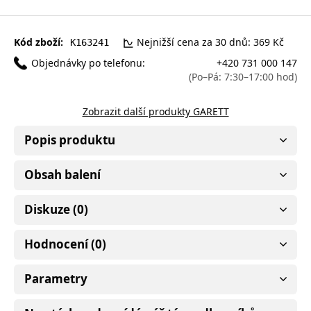
Kód zboží:
Nejnižší cena za 30 dnů: 369 Kč
K163241
Objednávky po telefonu:
+420 731 000 147
(Po–Pá: 7:30–17:00 hod)
Zobrazit další produkty GARETT
Popis produktu
Obsah balení
Diskuze (0)
Hodnocení (0)
Parametry