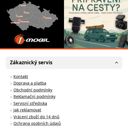
Zákaznický servis
Kontakt
Doprava a platba
Obchodní podmínky
Reklamační podmínky
Servisní střediska
Jak reklamovat
Vrácení zboží do 14 dnů
Ochrana osobních údajů