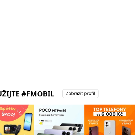
ŽIJTE #FMOBIL
Zobrazit profil