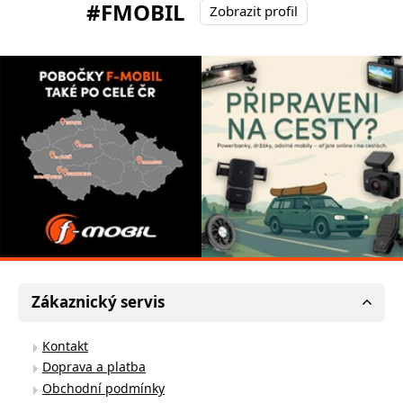
#FMOBIL
Zobrazit profil
Zákaznický servis
Kontakt
Doprava a platba
Obchodní podmínky