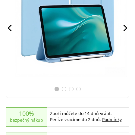
100%
Zboží můžete do 14 dnů vrátit.
Peníze vracíme do 2 dnů.
Podmínky
.
bezpečný nákup