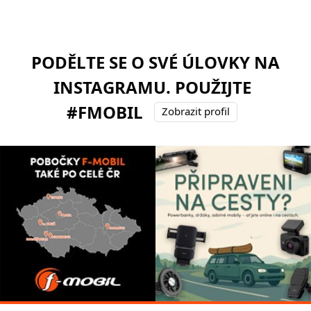
PODĚLTE SE O SVÉ ÚLOVKY NA
INSTAGRAMU. POUŽIJTE
#FMOBIL
Zobrazit profil