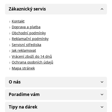
Zákaznický servis
Kontakt
Doprava a platba
Obchodní podmínky
Reklamační podmínky
Servisní střediska
Jak reklamovat
Vrácení zboží do 14 dnů
Ochrana osobních údajů
Mapa stránek
O nás
Poradíme vám
Tipy na dárek