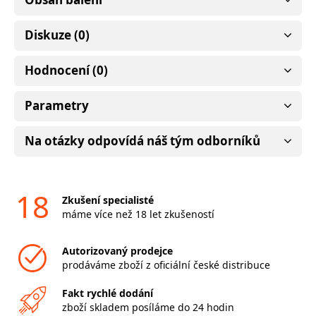
Diskuze (0)
Hodnocení (0)
Parametry
Na otázky odpovídá náš tým odborníků
18
Zkušení specialisté
máme více než 18 let zkušeností
Autorizovaný prodejce
prodáváme zboží z oficiální české distribuce
Fakt rychlé dodání
zboží skladem posíláme do 24 hodin