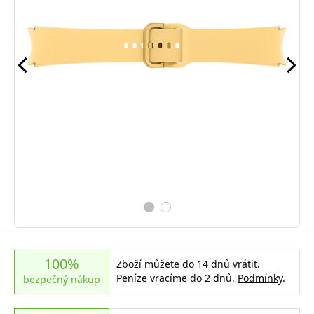
100%
Zboží můžete do 14 dnů vrátit.
Peníze vracíme do 2 dnů.
Podmínky
.
bezpečný nákup