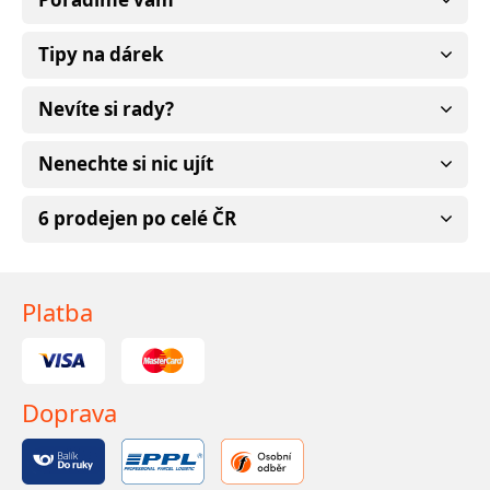
Tipy na dárek
Nevíte si rady?
Nenechte si nic ujít
6 prodejen po celé ČR
Platba
Doprava