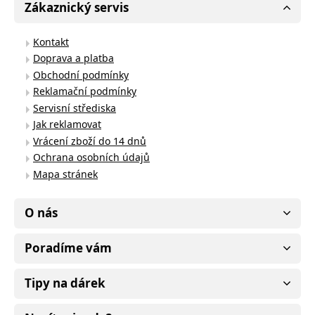
Zákaznický servis
Kontakt
Doprava a platba
Obchodní podmínky
Reklamační podmínky
Servisní střediska
Jak reklamovat
Vrácení zboží do 14 dnů
Ochrana osobních údajů
Mapa stránek
O nás
Poradíme vám
Tipy na dárek