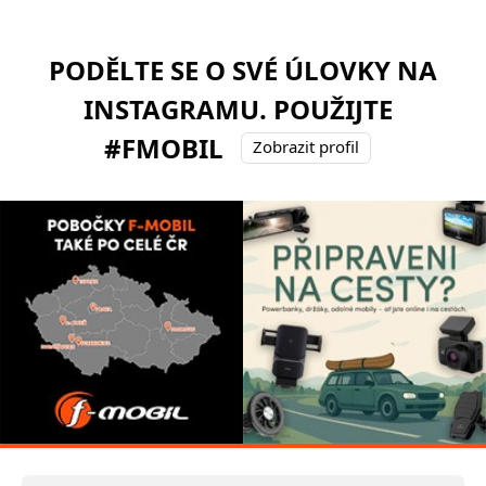
PODĚLTE SE O SVÉ ÚLOVKY NA
INSTAGRAMU. POUŽIJTE
#FMOBIL
Zobrazit profil