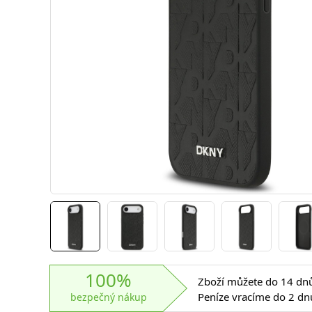
100%
Zboží můžete do 14 dnů 
Peníze vracíme do 2 dn
bezpečný nákup