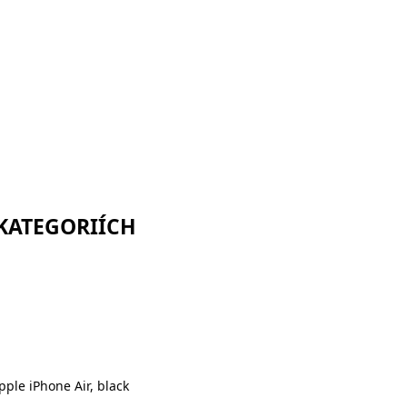
 KATEGORIÍCH
ple iPhone Air, black