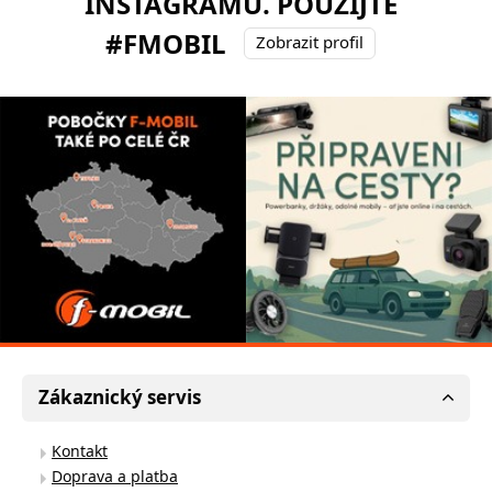
INSTAGRAMU. POUŽIJTE
#FMOBIL
Zobrazit profil
Zákaznický servis
Kontakt
Doprava a platba