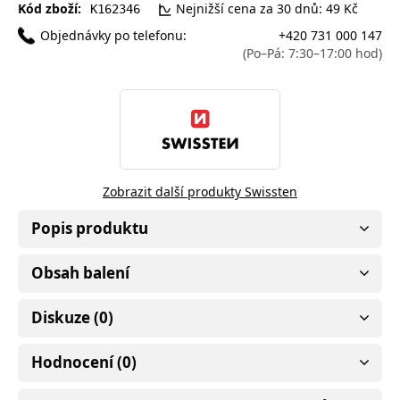
Kód zboží:
Nejnižší cena za 30 dnů: 49 Kč
K162346
Objednávky po telefonu:
+420 731 000 147
(Po–Pá: 7:30–17:00 hod)
Zobrazit další produkty Swissten
Popis produktu
Obsah balení
Diskuze (0)
Hodnocení (0)