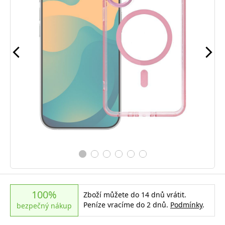
100%
Zboží můžete do 14 dnů vrátit.
Peníze vracíme do 2 dnů.
Podmínky
.
bezpečný nákup