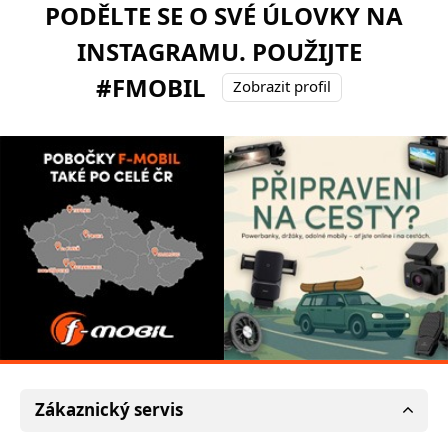
PODĚLTE SE O SVÉ ÚLOVKY NA
INSTAGRAMU. POUŽIJTE
#FMOBIL
Zobrazit profil
Zákaznický servis