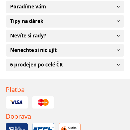
Poradíme vám
Tipy na dárek
Nevíte si rady?
Nenechte si nic ujít
6 prodejen po celé ČR
Platba
Doprava