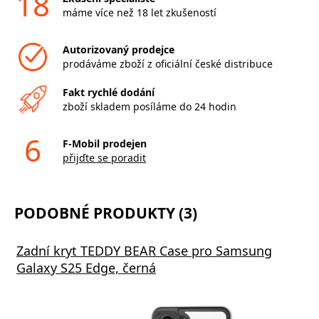
18
máme více než 18 let zkušeností
Autorizovaný prodejce
prodáváme zboží z oficiální české distribuce
Fakt rychlé dodání
zboží skladem posíláme do 24 hodin
6
F-Mobil prodejen
přijďte se poradit
PODOBNÉ PRODUKTY (3)
Zadní kryt TEDDY BEAR Case pro Samsung
Galaxy S25 Edge, černá