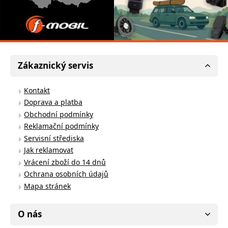
Zákaznický servis
Kontakt
Doprava a platba
Obchodní podmínky
Reklamační podmínky
Servisní střediska
Jak reklamovat
Vrácení zboží do 14 dnů
Ochrana osobních údajů
Mapa stránek
O nás