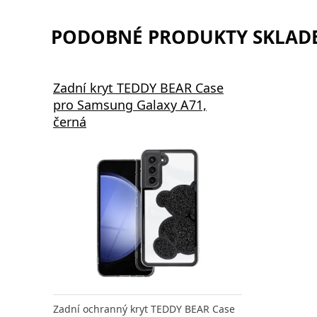
PODOBNÉ PRODUKTY SKLADE
Zadní kryt TEDDY BEAR Case
pro Samsung Galaxy A71,
černá
Zadní ochranný kryt TEDDY BEAR Case