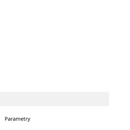
Parametry