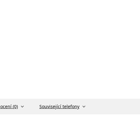
ocení (0)
Související telefony