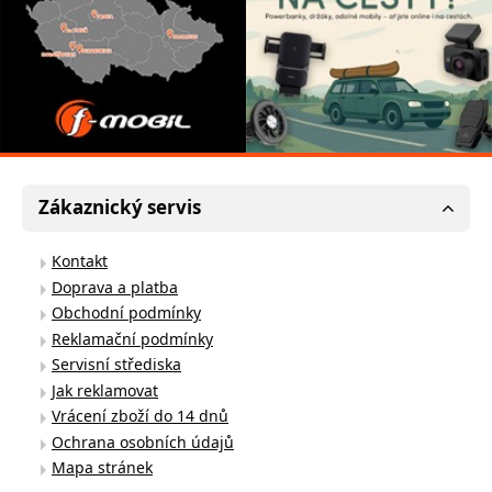
Zákaznický servis
Kontakt
Doprava a platba
Obchodní podmínky
Reklamační podmínky
Servisní střediska
Jak reklamovat
Vrácení zboží do 14 dnů
Ochrana osobních údajů
Mapa stránek