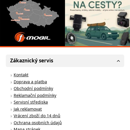
Zákaznický servis
Kontakt
Doprava a platba
Obchodní podmínky
Reklamační podmínky
Servisní střediska
Jak reklamovat
Vrácení zboží do 14 dnů
Ochrana osobních údajů
Mapa stránek