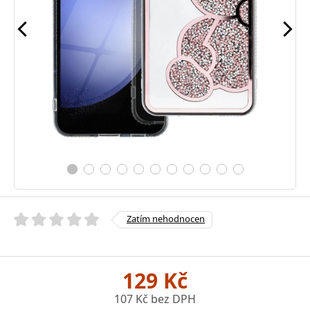
Zatím nehodnocen
129 Kč
107 Kč bez DPH