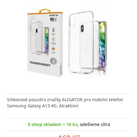
Silikonové pouzdro značky ALIGATOR pro mobilní telefon
Samsung Galaxy A13 4G. Atraktivní
E-shop skladem > 10 ks
, odešleme zítra