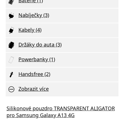
Baterie (1)
Nabíječky (3)
Kabely (4)
Držáky do auta (3)
Powerbanky (1)
Handsfree (2)
Zobrazit více
Silikonové pouzdro TRANSPARENT ALIGATOR
pro Samsung Galaxy A13 4G