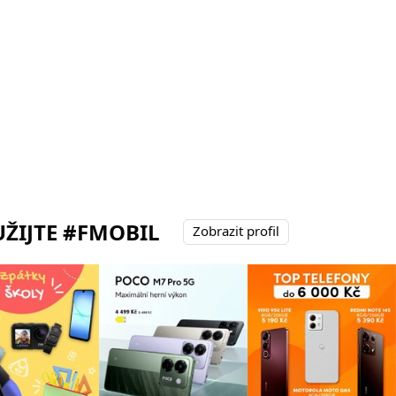
ŽIJTE #FMOBIL
Zobrazit profil