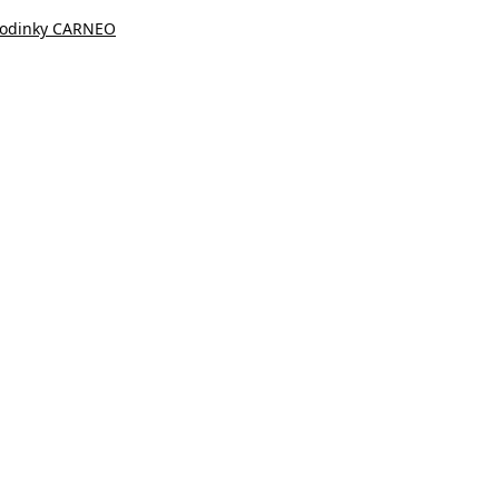
hodinky CARNEO