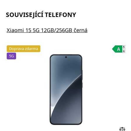
SOUVISEJÍCÍ TELEFONY
Xiaomi 15 5G 12GB/256GB černá
Doprava zdarma
5G