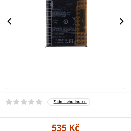
Zatím nehodnocen
535 Kč