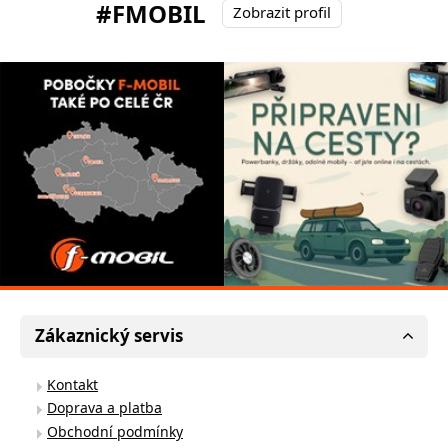
#FMOBIL
Zobrazit profil
Zákaznický servis
Kontakt
Doprava a platba
Obchodní podmínky