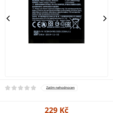
Zatím nehodnocen
229 Kč