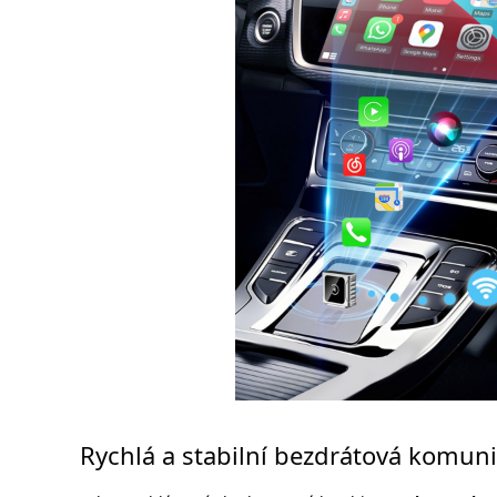
Rychlá a stabilní bezdrátová komun