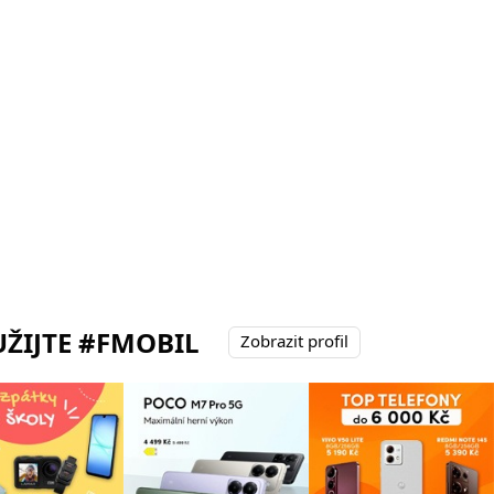
ŽIJTE #FMOBIL
Zobrazit profil