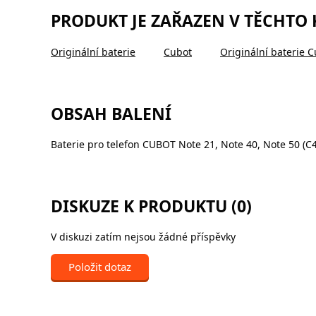
PRODUKT JE ZAŘAZEN V TĚCHTO
Originální baterie
Cubot
Originální baterie 
OBSAH BALENÍ
Baterie pro telefon CUBOT Note 21, Note 40, Note 50 (C4
DISKUZE K PRODUKTU (0)
V diskuzi zatím nejsou žádné příspěvky
Položit dotaz