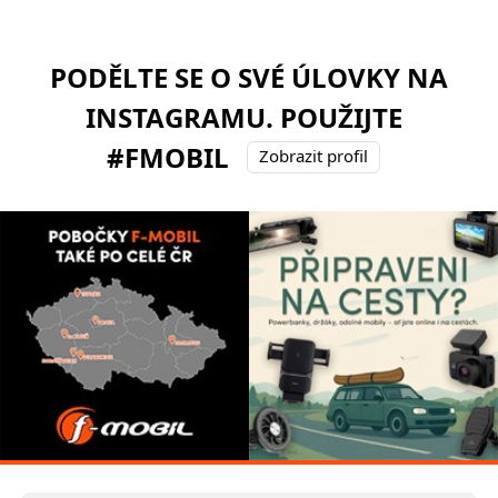
PODĚLTE SE O SVÉ ÚLOVKY NA
INSTAGRAMU. POUŽIJTE
#FMOBIL
Zobrazit profil