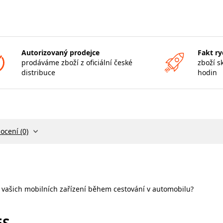
Autorizovaný prodejce
Fakt ry
prodáváme zboží z oficiální české
zboží s
distribuce
hodin
ocení (0)
 vašich mobilních zařízení během cestování v automobilu?