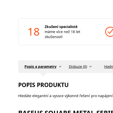
18
Zkušení specialisté
máme více než 18 let
zkušeností
Popis a parametry
Diskuze (0)
Hodn
POPIS PRODUKTU
Hledáte elegantní a vysoce výkonné řešení pro napájení