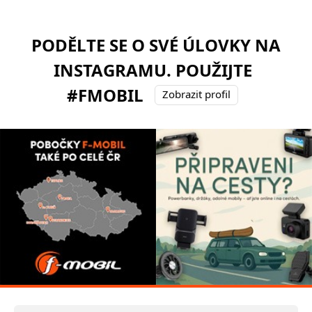
PODĚLTE SE O SVÉ ÚLOVKY NA
INSTAGRAMU. POUŽIJTE
#FMOBIL
Zobrazit profil