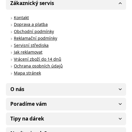
Zákaznický servis
Kontakt
Doprava a platba
Obchodní podmínky
Reklamační podmínky
Servisní střediska
Jak reklamovat
Vrácení zboží do 14 dnů
Ochrana osobních údajů
Mapa stránek
O nás
Poradíme vám
Tipy na dárek