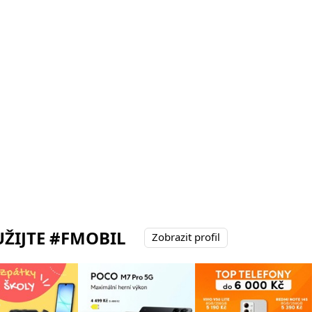
ŽIJTE #FMOBIL
Zobrazit profil