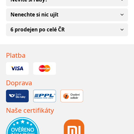
Nenechte si nic ujít
6 prodejen po celé ČR
Platba
Doprava
Naše certifikáty