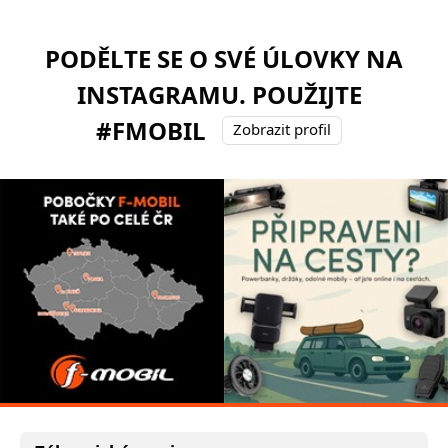
PODĚLTE SE O SVÉ ÚLOVKY NA
INSTAGRAMU. POUŽIJTE
#FMOBIL
Zobrazit profil