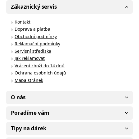
Zákaznický servis
Kontakt
Doprava a platba
Obchodní podmínky
Reklamační podmínky
Servisní střediska
Jak reklamovat
Vrácení zboží do 14 dnů
Ochrana osobních údajů
Mapa stránek
O nás
Poradíme vám
Tipy na dárek