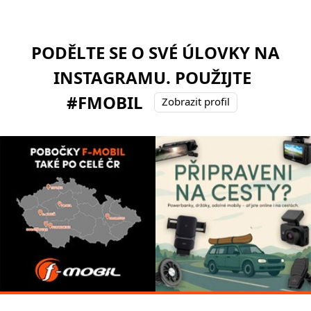
PODĚLTE SE O SVÉ ÚLOVKY NA
INSTAGRAMU. POUŽIJTE
#FMOBIL
Zobrazit profil