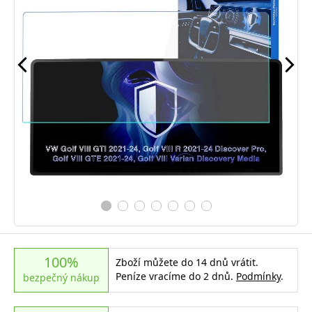
100%
Zboží můžete do 14 dnů vrátit.
Peníze vracíme do 2 dnů.
Podmínky
.
bezpečný nákup