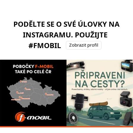
PODĚLTE SE O SVÉ ÚLOVKY NA
INSTAGRAMU. POUŽIJTE
#FMOBIL
Zobrazit profil