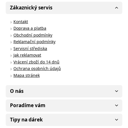
Zákaznický servis
Kontakt
Doprava a platba
Obchodní podmínky
Reklamační podmínky
Servisní střediska
Jak reklamovat
Vrácení zboží do 14 dnů
Ochrana osobních údajů
Mapa stránek
O nás
Poradíme vám
Tipy na dárek