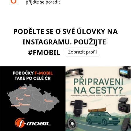
přijďte se poradit
PODĚLTE SE O SVÉ ÚLOVKY NA
INSTAGRAMU. POUŽIJTE
#FMOBIL
Zobrazit profil