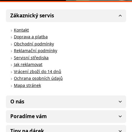
Zákaznický servis
Kontakt
Doprava a platba
Obchodní podmínky
Reklamační podmínky
Servisní střediska
Jak reklamovat
Vrácení zboží do 14 dnů
Ochrana osobních údajů
Mapa stránek
O nás
Poradíme vám
Tipy na dárek