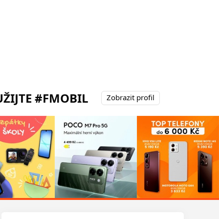
ŽIJTE #FMOBIL
Zobrazit profil