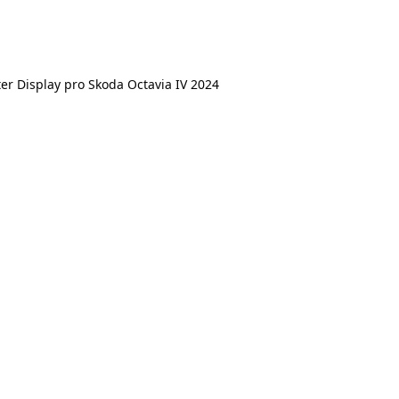
r Display pro Skoda Octavia IV 2024