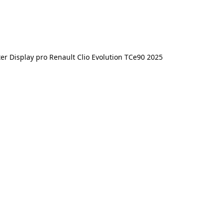
r Display pro Renault Clio Evolution TCe90 2025