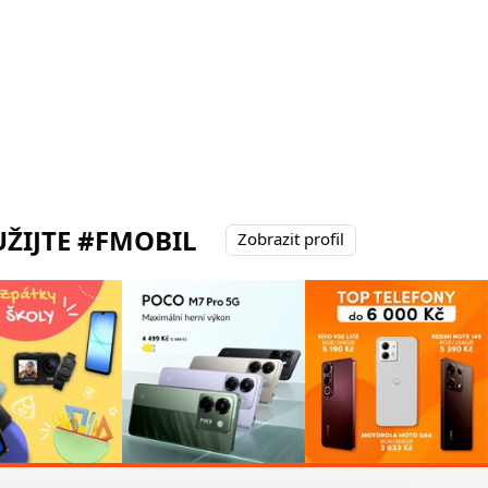
ŽIJTE #FMOBIL
Zobrazit profil