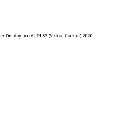
 Display pro AUDI S3 (Virtual Cockpit) 2020