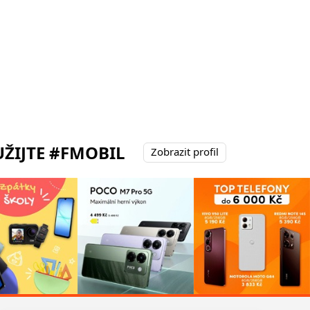
ŽIJTE #FMOBIL
Zobrazit profil