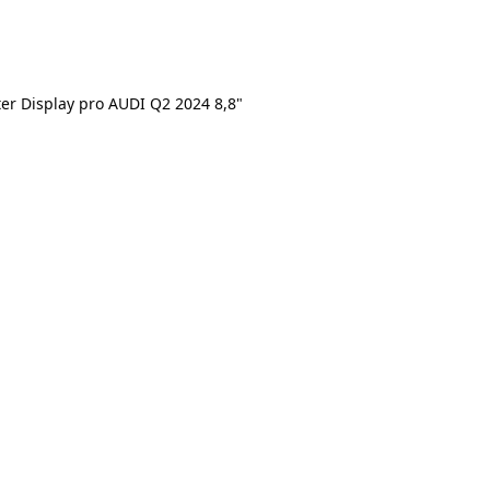
er Display pro AUDI Q2 2024 8,8"