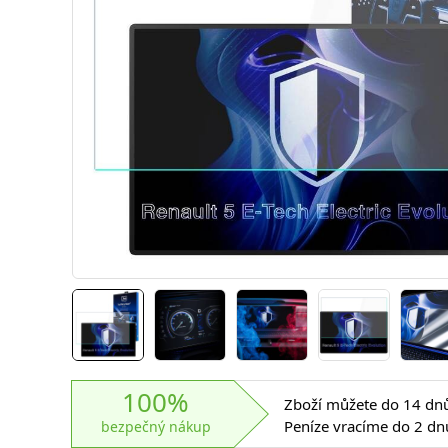
100%
Zboží můžete do 14 dnů 
Peníze vracíme do 2 dn
bezpečný nákup