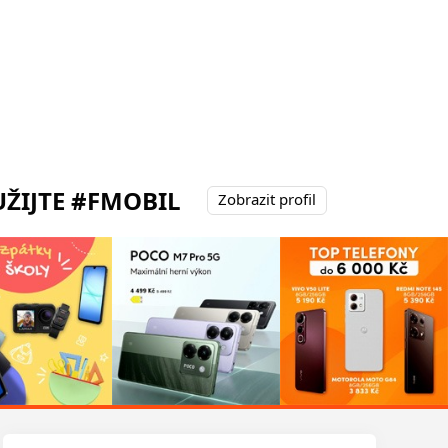
ŽIJTE #FMOBIL
Zobrazit profil